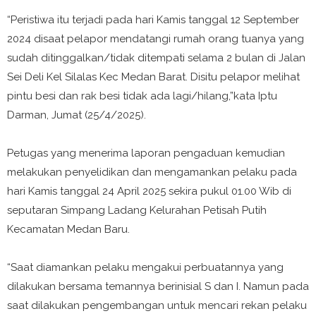
“Peristiwa itu terjadi pada hari Kamis tanggal 12 September
2024 disaat pelapor mendatangi rumah orang tuanya yang
sudah ditinggalkan/tidak ditempati selama 2 bulan di Jalan
Sei Deli Kel Silalas Kec Medan Barat. Disitu pelapor melihat
pintu besi dan rak besi tidak ada lagi/hilang,”kata Iptu
Darman, Jumat (25/4/2025).
Petugas yang menerima laporan pengaduan kemudian
melakukan penyelidikan dan mengamankan pelaku pada
hari Kamis tanggal 24 April 2025 sekira pukul 01.00 Wib di
seputaran Simpang Ladang Kelurahan Petisah Putih
Kecamatan Medan Baru.
“Saat diamankan pelaku mengakui perbuatannya yang
dilakukan bersama temannya berinisial S dan I. Namun pada
saat dilakukan pengembangan untuk mencari rekan pelaku