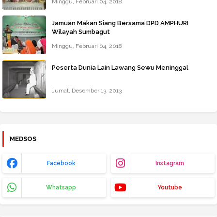
Minggu, Februari 04, 2018
Jamuan Makan Siang Bersama DPD AMPHURI
Wilayah Sumbagut
Minggu, Februari 04, 2018
Peserta Dunia Lain Lawang Sewu Meninggal
Jumat, Desember 13, 2013
MEDSOS
Facebook
Instagram
Whatsapp
Youtube