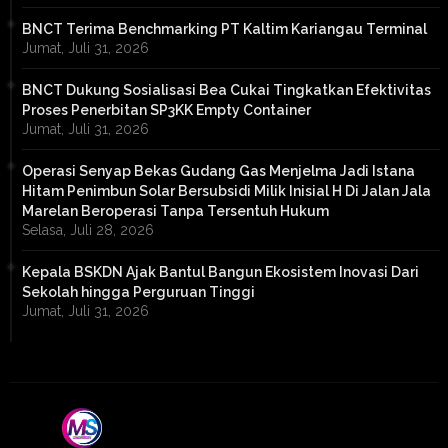
BNCT Terima Benchmarking PT Kaltim Kariangau Terminal
Jumat, Juli 31, 2026
BNCT Dukung Sosialisasi Bea Cukai Tingkatkan Efektivitas
Proses Penerbitan SP3KK Empty Container
Jumat, Juli 31, 2026
Operasi Senyap Bekas Gudang Gas Menjelma Jadi Istana
Hitam Penimbun Solar Bersubsidi Milik Inisial H Di Jalan Jala
Marelan Beroperasi Tanpa Tersentuh Hukum
Selasa, Juli 28, 2026
Kepala BSKDN Ajak Bantul Bangun Ekosistem Inovasi Dari
Sekolah hingga Perguruan Tinggi
Jumat, Juli 31, 2026