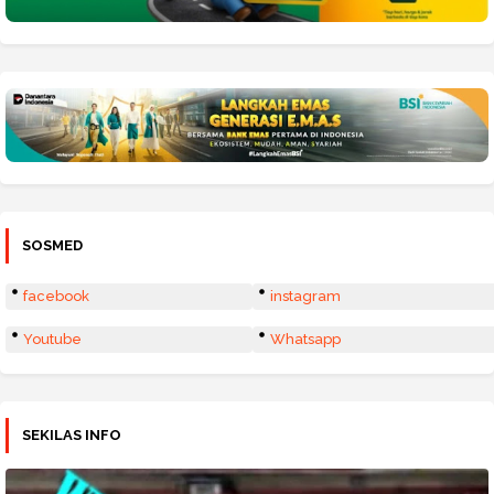
SOSMED
facebook
instagram
Youtube
Whatsapp
SEKILAS INFO