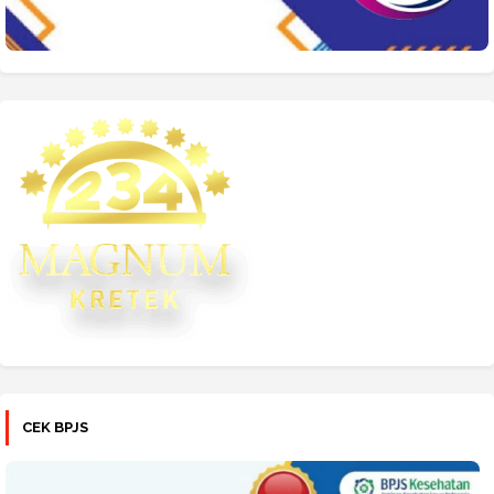
CEK BPJS