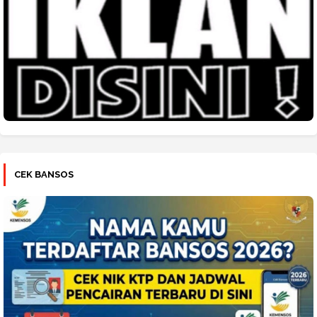
CEK BANSOS