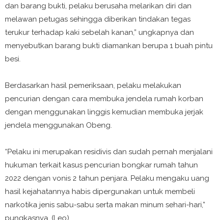
dan barang bukti, pelaku berusaha melarikan diri dan
melawan petugas sehingga diberikan tindakan tegas
terukur terhadap kaki sebelah kanan,” ungkapnya dan
menyebutkan barang bukti diamankan berupa 1 buah pintu
besi.
Berdasarkan hasil pemeriksaan, pelaku melakukan
pencurian dengan cara membuka jendela rumah korban
dengan menggunakan linggis kemudian membuka jerjak
jendela menggunakan Obeng.
“Pelaku ini merupakan residivis dan sudah pernah menjalani
hukuman terkait kasus pencurian bongkar rumah tahun
2022 dengan vonis 2 tahun penjara. Pelaku mengaku uang
hasil kejahatannya habis dipergunakan untuk membeli
narkotika jenis sabu-sabu serta makan minum sehari-hari,”
pungkasnya. (Leo).