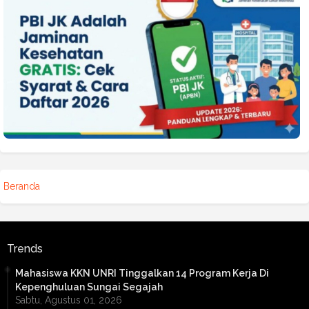
Beranda
Trends
Mahasiswa KKN UNRI Tinggalkan 14 Program Kerja Di
Kepenghuluan Sungai Segajah
Sabtu, Agustus 01, 2026