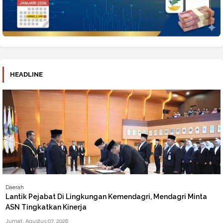
HEADLINE
Daerah
Lantik Pejabat Di Lingkungan Kemendagri, Mendagri Minta
ASN Tingkatkan Kinerja
Jumat, Agustus 07, 2026