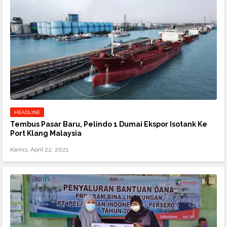
HEADLINE
Tembus Pasar Baru, Pelindo 1 Dumai Ekspor Isotank Ke
Port Klang Malaysia
Kamis, April 22, 2021