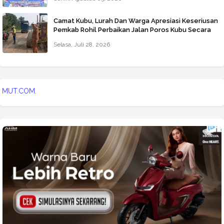
Camat Kubu, Lurah Dan Warga Apresiasi Keseriusan
Pemkab Rohil Perbaikan Jalan Poros Kubu Secara
Darurat
Selasa, Juli 28, 2026
WWW.METROSUMUT