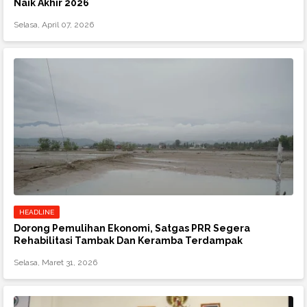
Naik Akhir 2026
Selasa, April 07, 2026
HEADLINE
Dorong Pemulihan Ekonomi, Satgas PRR Segera
Rehabilitasi Tambak Dan Keramba Terdampak
Selasa, Maret 31, 2026