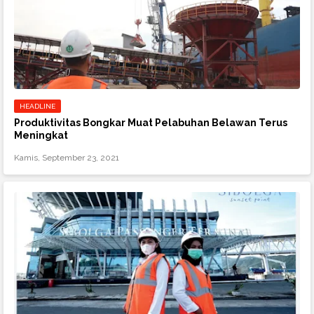
HEADLINE
Produktivitas Bongkar Muat Pelabuhan Belawan Terus
Meningkat
Kamis, September 23, 2021