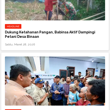
HEADLINE
Dukung Ketahanan Pangan, Babinsa Aktif Dampingi
Petani Desa Binaan
Sabtu, Maret 28, 2026