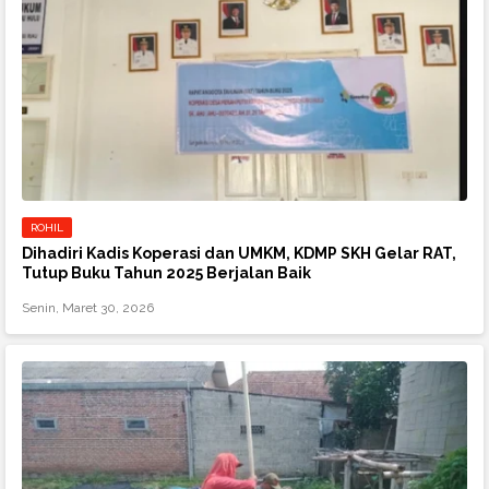
ROHIL
Dihadiri Kadis Koperasi dan UMKM, KDMP SKH Gelar RAT,
Tutup Buku Tahun 2025 Berjalan Baik
Senin, Maret 30, 2026