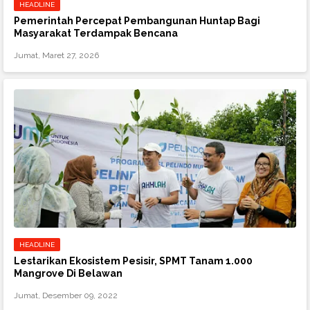
HEADLINE
Pemerintah Percepat Pembangunan Huntap Bagi
Masyarakat Terdampak Bencana
Jumat, Maret 27, 2026
HEADLINE
Lestarikan Ekosistem Pesisir, SPMT Tanam 1.000
Mangrove Di Belawan
Jumat, Desember 09, 2022