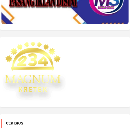
CEK BPJS