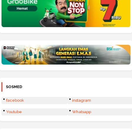
SOSMED
facebook
instagram
Youtube
Whatsapp