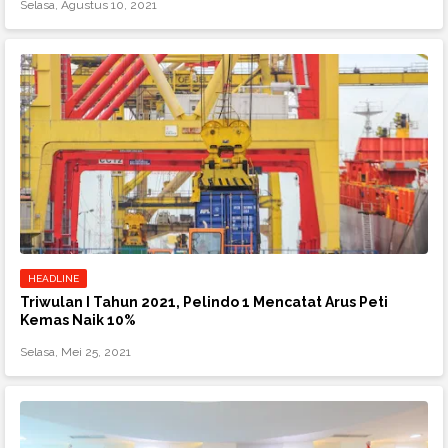
Selasa, Agustus 10, 2021
HEADLINE
Triwulan I Tahun 2021, Pelindo 1 Mencatat Arus Peti
Kemas Naik 10%
Selasa, Mei 25, 2021