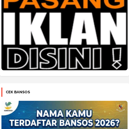
CEK BANSOS