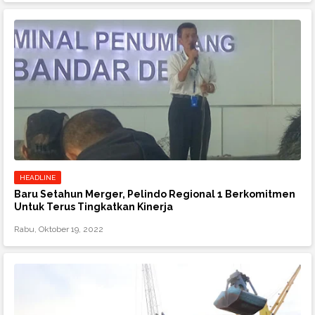
HEADLINE
Baru Setahun Merger, Pelindo Regional 1 Berkomitmen
Untuk Terus Tingkatkan Kinerja
Rabu, Oktober 19, 2022