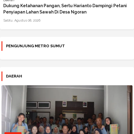
Daerah
Dukung Ketahanan Pangan, Sertu Harianto Dampingi Petani
Penyiapan Lahan Sawah Di Desa Ngoran
Sabtu, Agustus 08, 2026
PENGUNJUNG METRO SUMUT
DAERAH