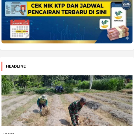
HEADLINE