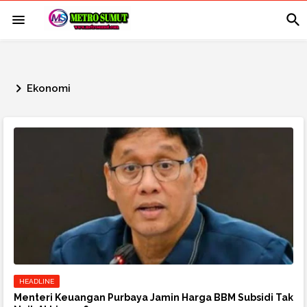
Ekonomi
HEADLINE
Menteri Keuangan Purbaya Jamin Harga BBM Subsidi Tak