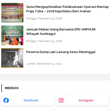
Guna Mengoptimalkan Pelaksanaan Operasi Mantap
Praja Toba – 2018 Kapoldasu Beri Arahan
Minggu, Februari 04, 2018
Jamuan Makan Siang Bersama DPD AMPHURI
Wilayah Sumbagut
Minggu, Februari 04, 2018
Peserta Dunia Lain Lawang Sewu Meninggal
Jumat, Desember 13, 2013
MEDSOS
Facebook
Instagram