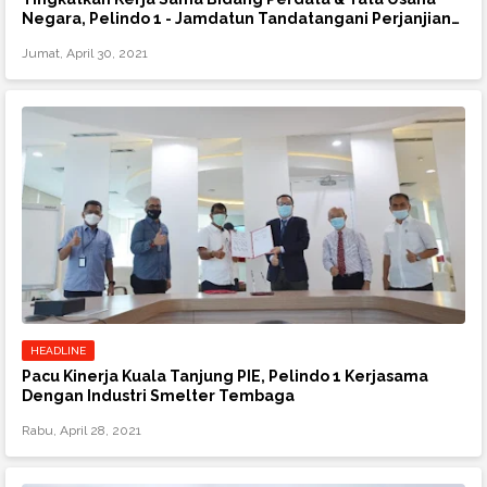
Negara, Pelindo 1 - Jamdatun Tandatangani Perjanjian
Kerjasama
Jumat, April 30, 2021
HEADLINE
Pacu Kinerja Kuala Tanjung PIE, Pelindo 1 Kerjasama
Dengan Industri Smelter Tembaga
Rabu, April 28, 2021