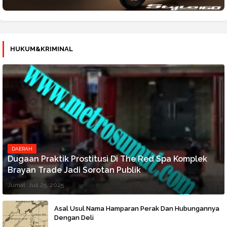
HUKUM&KRIMINAL
DAERAH
Dugaan Praktik Prostitusi Di The Red Spa Komplek
Brayan Trade Jadi Sorotan Publik
Jumat, Juli 25, 2025
Asal Usul Nama Hamparan Perak Dan Hubungannya
Dengan Deli