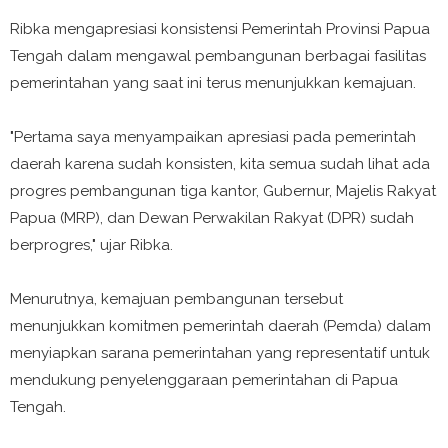
Ribka mengapresiasi konsistensi Pemerintah Provinsi Papua
Tengah dalam mengawal pembangunan berbagai fasilitas
pemerintahan yang saat ini terus menunjukkan kemajuan.
"Pertama saya menyampaikan apresiasi pada pemerintah
daerah karena sudah konsisten, kita semua sudah lihat ada
progres pembangunan tiga kantor, Gubernur, Majelis Rakyat
Papua (MRP), dan Dewan Perwakilan Rakyat (DPR) sudah
berprogres," ujar Ribka.
Menurutnya, kemajuan pembangunan tersebut
menunjukkan komitmen pemerintah daerah (Pemda) dalam
menyiapkan sarana pemerintahan yang representatif untuk
mendukung penyelenggaraan pemerintahan di Papua
Tengah.