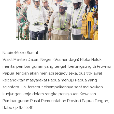
Nabire.Metro Sumut
Wakil Menteri Dalam Negeri (Wamendagri) Ribka Haluk
menilai pembangunan yang tengah berlangsung di Provinsi
Papua Tengah akan menjadi legacy sekaligus titik awal
kebangkitan masyarakat Papua menuju Papua yang
sejahtera. Hal tersebut disampaikannya saat melakukan
kunjungan kerja dalam rangka peninjauan Kawasan
Pembangunan Pusat Pemerintahan Provinsi Papua Tengah,
Rabu (3/6/2026).