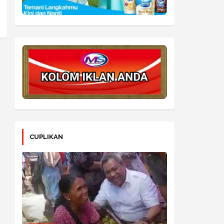
CUPLIKAN