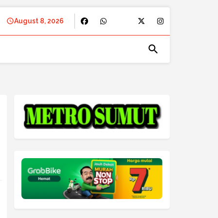
August 8, 2026