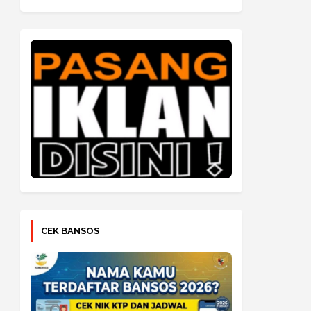
CEK BANSOS