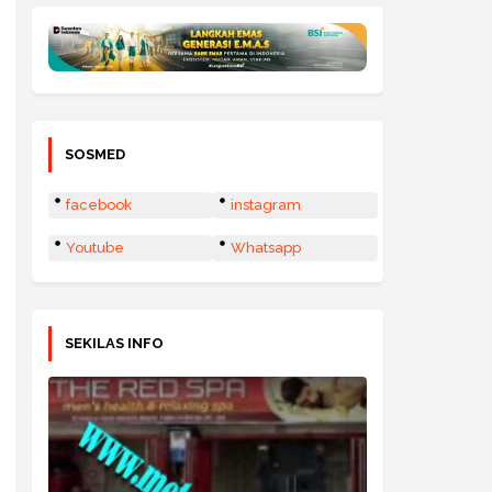
SOSMED
facebook
instagram
Youtube
Whatsapp
SEKILAS INFO