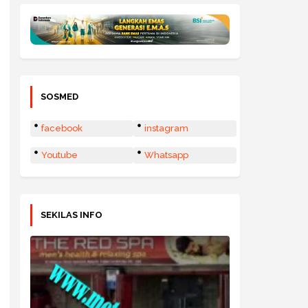
SOSMED
facebook
instagram
Youtube
Whatsapp
SEKILAS INFO