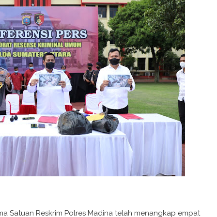
ama Satuan Reskrim Polres Madina telah menangkap empat