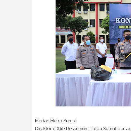
Medan.Metro Sumut
Direktorat (Dit) Reskrimum Polda Sumut bers