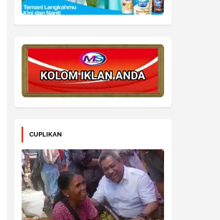
CUPLIKAN