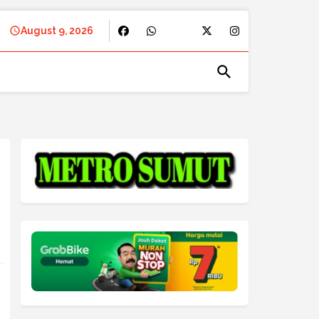
August 9, 2026