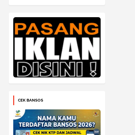
CEK BANSOS